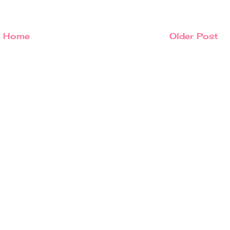
Home
Older Post