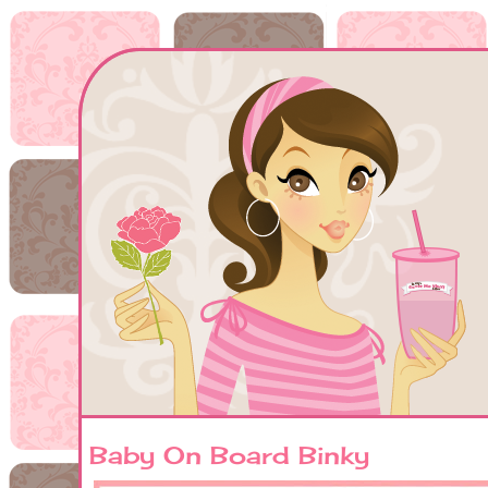
Baby On Board Binky