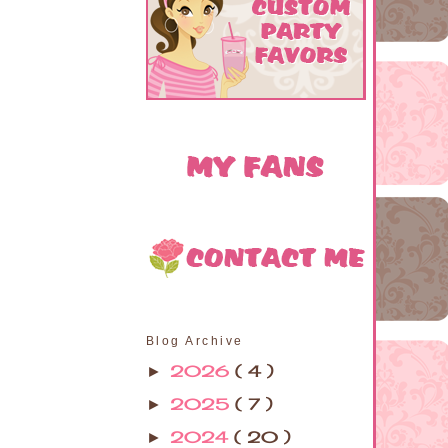
Blog Archive
2026
( 4 )
►
2025
( 7 )
►
2024
( 20 )
►