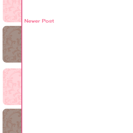
Newer Post