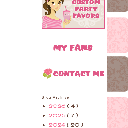
Blog Archive
2026
( 4 )
►
2025
( 7 )
►
2024
( 20 )
►