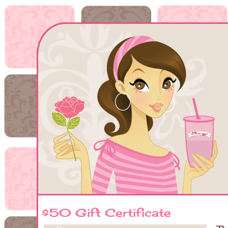
$50 Gift Certificate